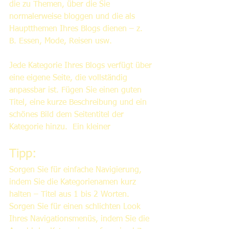
die zu Themen, über die Sie 
normalerweise bloggen und die als 
Hauptthemen Ihres Blogs dienen – z. 
B. Essen, Mode, Reisen usw. 
Jede Kategorie Ihres Blogs verfügt über 
eine eigene Seite, die vollständig 
anpassbar ist. Fügen Sie einen guten 
Titel, eine kurze Beschreibung und ein 
schönes Bild dem Seitentitel der 
Kategorie hinzu.  Ein kleiner
Tipp: 
Sorgen Sie für einfache Navigierung, 
indem Sie die Kategorienamen kurz 
halten – Titel aus 1 bis 2 Worten. 
Sorgen Sie für einen schlichten Look 
Ihres Navigationsmenüs, indem Sie die 