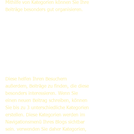
Mithilfe von Kategorien können Sie Ihre 
Beiträge besonders gut organisieren. 
Diese helfen Ihren Besuchern 
außerdem, Beiträge zu finden, die diese 
besonders interessieren. Wenn Sie 
einen neuen Beitrag schreiben, können 
Sie bis zu 3 unterschiedliche Kategorien 
erstellen. Diese Kategorien werden im 
Navigationsmenü Ihres Blogs sichtbar 
sein. verwenden Sie daher Kategorien, 