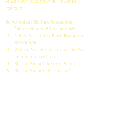
Anzahl der Kategorien auf maximal 7 
festlegen.
So verwalten Sie Ihre Kategorien:
Öffnen Sie den Editor von Wix 
Gehen Sie zu den 
Einstellungen > 
Kategorien 
Wählen Sie eine Kategorie, die Sie 
bearbeiten möchten 
Klicken Sie auf die drei Punkte 
Klicken Sie auf „Bearbeiten”